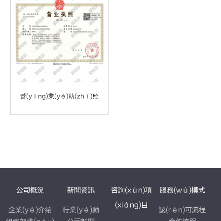
營(yíng)業(yè)執(zhí)照
公司概況
新聞資訊
咨詢(xún)項
服務(wù)模式
(xiàng)目
企業(yè)介紹
行業(yè)動
認(rèn)可流程