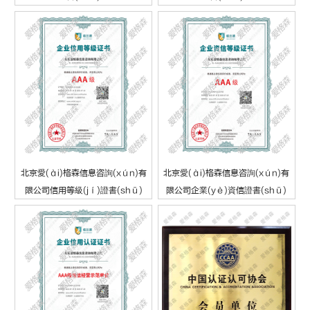
北京愛(ài)格森信息咨詢(xún)有
北京愛(ài)格森信息咨詢(xún)有
限公司信用等級(jí)證書(shū)
限公司企業(yè)資信證書(shū)